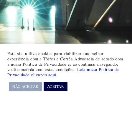
Este site utiliza cookies para viabilizar sua melhor
experiência com a Tôrres e Corrêa Advocacia de acordo com
a nossa Política de Privacidade e, ao continuar navegando,
você concorda com estas condições.
Leia nossa Política de
Privacidade clicando aqui.
NÃO ACEITAR
ACEITAR
61 3321-4303
61 3323-4420