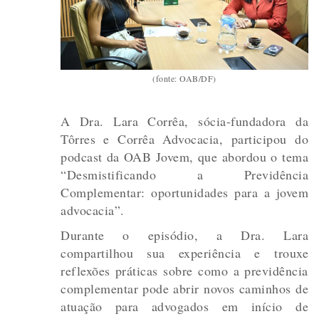
(fonte: OAB/DF)
A Dra. Lara Corrêa, sócia-fundadora da
Tôrres e Corrêa Advocacia, participou do
podcast da OAB Jovem, que abordou o tema
“Desmistificando a Previdência
Complementar: oportunidades para a jovem
advocacia”.
Durante o episódio, a Dra. Lara
compartilhou sua experiência e trouxe
reflexões práticas sobre como a previdência
complementar pode abrir novos caminhos de
atuação para advogados em início de