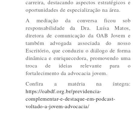
carreira, destacando aspectos estratégicos e
oportunidades de especialização na área.
A mediação da conversa ficou sob
responsabilidade da Dra. Luísa Matos,
diretora de comunicação da OAB Jovem e
também advogada associada do nosso
Escritório, que conduziu o diálogo de forma
dinâmica e enriquecedora, promovendo uma
troca de ideias relevante para o
fortalecimento da advocacia jovem.
Confira a matéria na íntegra:
https://oabdf.org.br/previdencia-
complementar-e-destaque-em-podcast-
voltado-a-jovem-advocacia
/