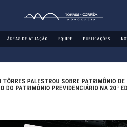
ÁREAS DE ATUAÇÃO
EQUIPE
PUBLICAÇÕES
NO
O TÔRRES PALESTROU SOBRE PATRIMÔNIO DE
 DO PATRIMÔNIO PREVIDENCIÁRIO NA 20ª E