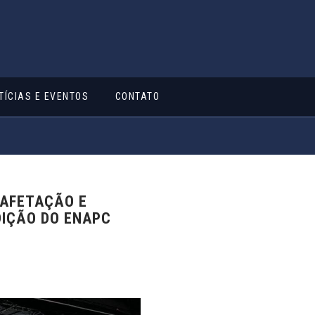
TÍCIAS E EVENTOS
CONTATO
 AFETAÇÃO E
DIÇÃO DO ENAPC