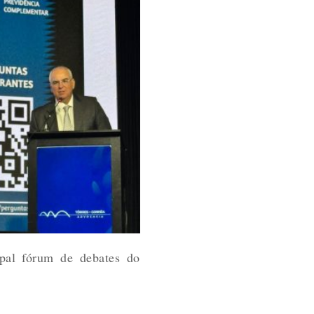
pal fórum de debates do