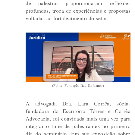
de palestras proporcionaram reflexões
profundas, troca de experiências e propostas
voltadas ao fortalecimento do setor.
(Fonte: Fundação Itaú Unibanco)
A advogada Dra. Lara Corrêa, sócia-
fundadora do Escritório Tôrres e Corrêa
Advocacia, foi convidada mais uma vez para
integrar o time de palestrantes no primeiro
dia do seminário. Em sua exposição sobre