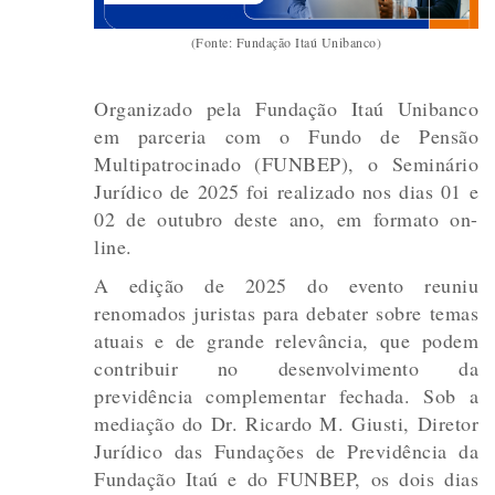
(Fonte: Fundação Itaú Unibanco)
Organizado pela Fundação Itaú Unibanco
em parceria com o Fundo de Pensão
Multipatrocinado (FUNBEP), o Seminário
Jurídico de 2025 foi realizado nos dias 01 e
02 de outubro deste ano, em formato on-
line.
A edição de 2025 do evento reuniu
renomados juristas para debater sobre temas
atuais e de grande relevância, que podem
contribuir no desenvolvimento da
previdência complementar fechada. Sob a
mediação do Dr. Ricardo M. Giusti, Diretor
Jurídico das Fundações de Previdência da
Fundação Itaú e do FUNBEP, os dois dias