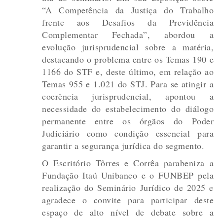
“A Competência da Justiça do Trabalho
frente aos Desafios da Previdência
Complementar Fechada”, abordou a
evolução jurisprudencial sobre a matéria,
destacando o problema entre os Temas 190 e
1166 do STF e, deste último, em relação ao
Temas 955 e 1.021 do STJ. Para se atingir a
coerência jurisprudencial, apontou a
necessidade do estabelecimento do diálogo
permanente entre os órgãos do Poder
Judiciário como condição essencial para
garantir a segurança jurídica do segmento.
O Escritório Tôrres e Corrêa parabeniza a
Fundação Itaú Unibanco e o FUNBEP pela
realização do Seminário Jurídico de 2025 e
agradece o convite para participar deste
espaço de alto nível de debate sobre a